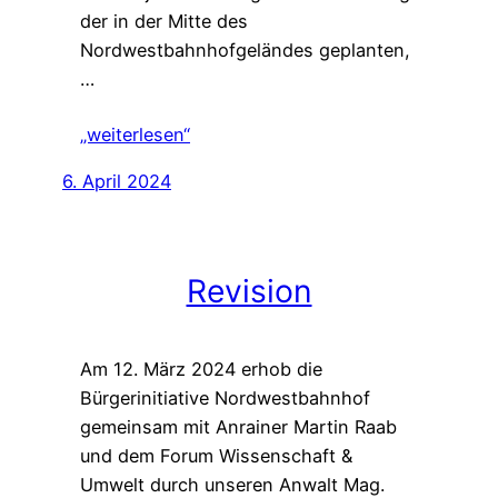
der in der Mitte des
Nordwestbahnhofgeländes geplanten,
…
„weiterlesen“
6. April 2024
Revision
Am 12. März 2024 erhob die
Bürgerinitiative Nordwestbahnhof
gemeinsam mit Anrainer Martin Raab
und dem Forum Wissenschaft &
Umwelt durch unseren Anwalt Mag.