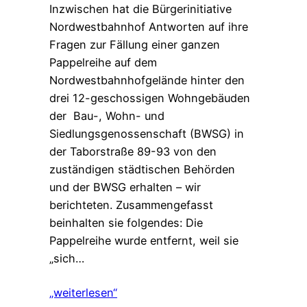
Inzwischen hat die Bürgerinitiative
Nordwestbahnhof Antworten auf ihre
Fragen zur Fällung einer ganzen
Pappelreihe auf dem
Nordwestbahnhofgelände hinter den
drei 12-geschossigen Wohngebäuden
der Bau-, Wohn- und
Siedlungsgenossenschaft (BWSG) in
der Taborstraße 89-93 von den
zuständigen städtischen Behörden
und der BWSG erhalten – wir
berichteten. Zusammengefasst
beinhalten sie folgendes: Die
Pappelreihe wurde entfernt, weil sie
„sich…
„weiterlesen“