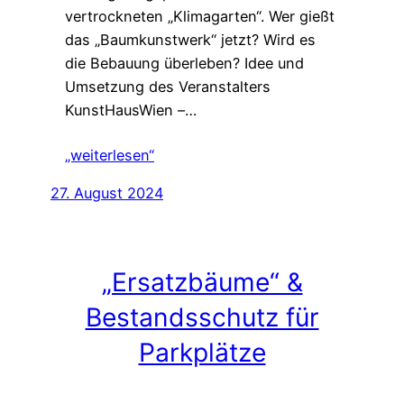
vertrockneten „Klimagarten“. Wer gießt
das „Baumkunstwerk“ jetzt? Wird es
die Bebauung überleben? Idee und
Umsetzung des Veranstalters
KunstHausWien –…
„weiterlesen“
27. August 2024
„Ersatzbäume“ &
Bestandsschutz für
Parkplätze