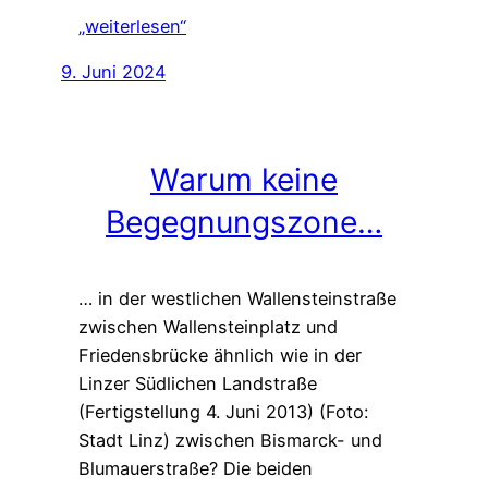
„weiterlesen“
9. Juni 2024
Warum keine
Begegnungszone…
… in der westlichen Wallensteinstraße
zwischen Wallensteinplatz und
Friedensbrücke ähnlich wie in der
Linzer Südlichen Landstraße
(Fertigstellung 4. Juni 2013) (Foto:
Stadt Linz) zwischen Bismarck- und
Blumauerstraße? Die beiden