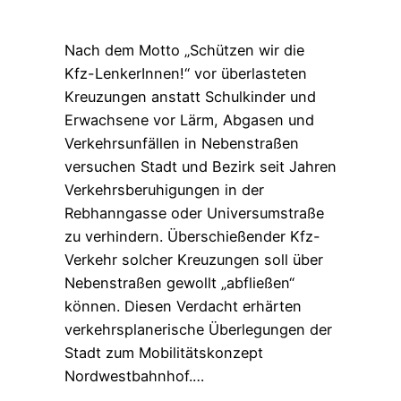
Nach dem Motto „Schützen wir die
Kfz-LenkerInnen!“ vor überlasteten
Kreuzungen anstatt Schulkinder und
Erwachsene vor Lärm, Abgasen und
Verkehrsunfällen in Nebenstraßen
versuchen Stadt und Bezirk seit Jahren
Verkehrsberuhigungen in der
Rebhanngasse oder Universumstraße
zu verhindern. Überschießender Kfz-
Verkehr solcher Kreuzungen soll über
Nebenstraßen gewollt „abfließen“
können. Diesen Verdacht erhärten
verkehrsplanerische Überlegungen der
Stadt zum Mobilitätskonzept
Nordwestbahnhof.…