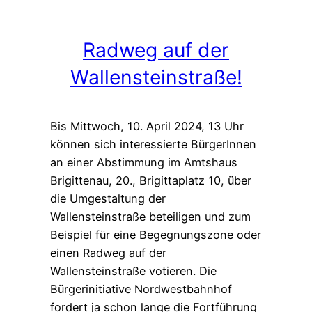
Radweg auf der
Wallensteinstraße!
Bis Mittwoch, 10. April 2024, 13 Uhr
können sich interessierte BürgerInnen
an einer Abstimmung im Amtshaus
Brigittenau, 20., Brigittaplatz 10, über
die Umgestaltung der
Wallensteinstraße beteiligen und zum
Beispiel für eine Begegnungszone oder
einen Radweg auf der
Wallensteinstraße votieren. Die
Bürgerinitiative Nordwestbahnhof
fordert ja schon lange die Fortführung