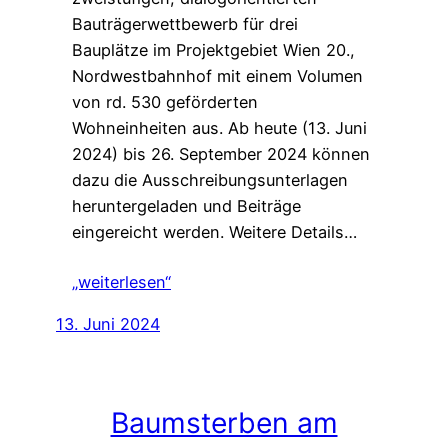
Bauträgerwettbewerb für drei
Bauplätze im Projektgebiet Wien 20.,
Nordwestbahnhof mit einem Volumen
von rd. 530 geförderten
Wohneinheiten aus. Ab heute (13. Juni
2024) bis 26. September 2024 können
dazu die Ausschreibungsunterlagen
heruntergeladen und Beiträge
eingereicht werden. Weitere Details…
„weiterlesen“
13. Juni 2024
Baumsterben am