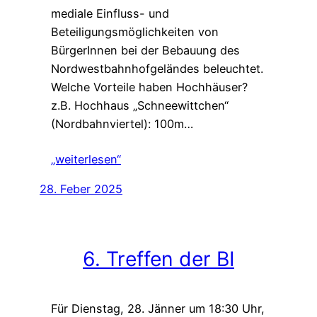
mediale Einfluss- und
Beteiligungsmöglichkeiten von
BürgerInnen bei der Bebauung des
Nordwestbahnhofgeländes beleuchtet.
Welche Vorteile haben Hochhäuser?
z.B. Hochhaus „Schneewittchen“
(Nordbahnviertel): 100m…
„weiterlesen“
28. Feber 2025
6. Treffen der BI
Für Dienstag, 28. Jänner um 18:30 Uhr,