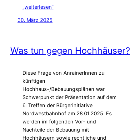
„weiterlesen“
30. März 2025
Was tun gegen Hochhäuser?
Diese Frage von AnrainerInnen zu
künftigen
Hochhaus-/Bebauungsplänen war
Schwerpunkt der Präsentation auf dem
6. Treffen der Bürgerinitiative
Nordwestbahnhof am 28.01.2025. Es
werden im folgenden Vor- und
Nachteile der Bebauung mit
Hochhäusern sowie rechtliche und