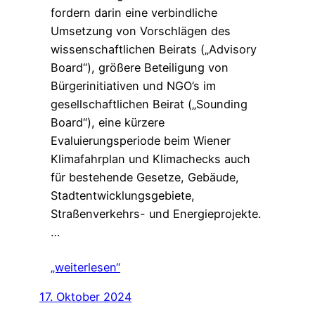
fordern darin eine verbindliche
Umsetzung von Vorschlägen des
wissenschaftlichen Beirats („Advisory
Board“), größere Beteiligung von
Bürgerinitiativen und NGO’s im
gesellschaftlichen Beirat („Sounding
Board“), eine kürzere
Evaluierungsperiode beim Wiener
Klimafahrplan und Klimachecks auch
für bestehende Gesetze, Gebäude,
Stadtentwicklungsgebiete,
Straßenverkehrs- und Energieprojekte.
…
„weiterlesen“
17. Oktober 2024