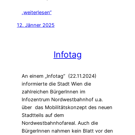
„weiterlesen“
12. Jänner 2025
Infotag
An einem „Infotag“ (22.11.2024)
informierte die Stadt Wien die
zahlreichen BürgerInnen im
Infozentrum Nordwestbahnhof u.a.
über das Mobilitätskonzept des neuen
Stadtteils auf dem
Nordwestbahnhofareal. Auch die
BürgerInnen nahmen kein Blatt vor den