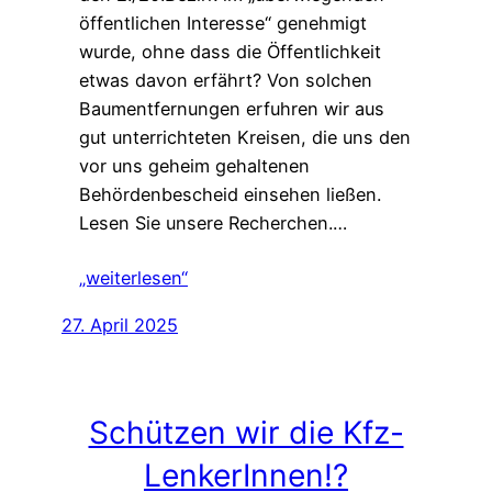
öffentlichen Interesse“ genehmigt
wurde, ohne dass die Öffentlichkeit
etwas davon erfährt? Von solchen
Baumentfernungen erfuhren wir aus
gut unterrichteten Kreisen, die uns den
vor uns geheim gehaltenen
Behördenbescheid einsehen ließen.
Lesen Sie unsere Recherchen.…
„weiterlesen“
27. April 2025
Schützen wir die Kfz-
LenkerInnen!?