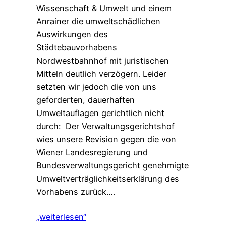
Wissenschaft & Umwelt und einem
Anrainer die umweltschädlichen
Auswirkungen des
Städtebauvorhabens
Nordwestbahnhof mit juristischen
Mitteln deutlich verzögern. Leider
setzten wir jedoch die von uns
geforderten, dauerhaften
Umweltauflagen gerichtlich nicht
durch: Der Verwaltungsgerichtshof
wies unsere Revision gegen die von
Wiener Landesregierung und
Bundesverwaltungsgericht genehmigte
Umweltverträglichkeitserklärung des
Vorhabens zurück.…
„weiterlesen“