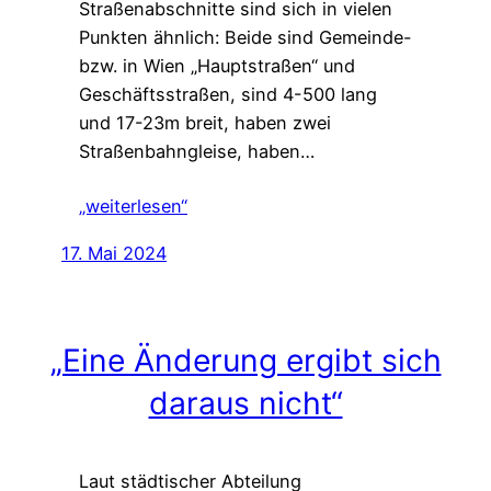
Straßenabschnitte sind sich in vielen
Punkten ähnlich: Beide sind Gemeinde-
bzw. in Wien „Hauptstraßen“ und
Geschäftsstraßen, sind 4-500 lang
und 17-23m breit, haben zwei
Straßenbahngleise, haben…
„weiterlesen“
17. Mai 2024
„Eine Änderung ergibt sich
daraus nicht“
Laut städtischer Abteilung