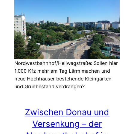
Nordwestbahnhof/Hellwagstraße: Sollen hier
1.000 Kfz mehr am Tag Lärm machen und
neue Hochhäuser bestehende Kleingärten
und Grünbestand verdrängen?
Zwischen Donau und
Versenkung – der