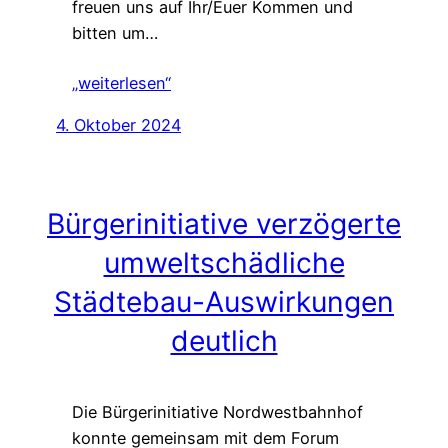
freuen uns auf Ihr/Euer Kommen und
bitten um…
„weiterlesen“
4. Oktober 2024
Bürgerinitiative verzögerte
umweltschädliche
Städtebau-Auswirkungen
deutlich
Die Bürgerinitiative Nordwestbahnhof
konnte gemeinsam mit dem Forum