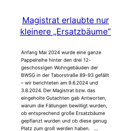
Magistrat erlaubte nur
kleinere „Ersatzbäume“
Anfang Mai 2024 wurde eine ganze
Pappelreihe hinter den drei 12-
geschossigen Wohngebäuden der
BWSG in der Taborstraße 89-93 gefällt
– wir berichteten am 9.6.2024 und
3.8.2024. Der Magistrat bzw. das
eingeholte Gutachten gab Antworten,
warum die Fällungen bewilligt wurden,
ob entsprechend große Ersatzbäume
gepflanzt wurden und ob diese genug
Platz zum groß werden haben. …