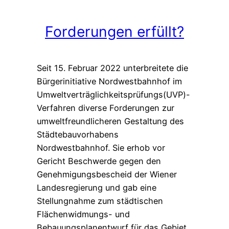
Forderungen erfüllt?
Seit 15. Februar 2022 unterbreitete die
Bürgerinitiative Nordwestbahnhof im
Umweltverträglichkeitsprüfungs(UVP)-
Verfahren diverse Forderungen zur
umweltfreundlicheren Gestaltung des
Städtebauvorhabens
Nordwestbahnhof. Sie erhob vor
Gericht Beschwerde gegen den
Genehmigungsbescheid der Wiener
Landesregierung und gab eine
Stellungnahme zum städtischen
Flächenwidmungs- und
Bebauungsplanentwurf für das Gebiet