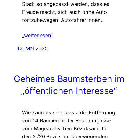
Stadt so angepasst werden, dass es
Freude macht, sich auch ohne Auto
fortzubewegen. Autofahrer:innen…
„weiterlesen“
13. Mai 2025
Geheimes Baumsterben im
„öffentlichen Interesse“
Wie kann es sein, dass die Entfernung
von 14 Bäumen in der Rebhanngasse
vom Magistratischen Bezirksamt für
den 2./20.Bezirk im „überwiegenden