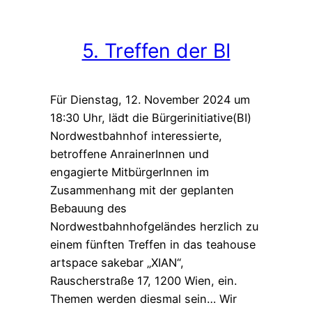
5. Treffen der BI
Für Dienstag, 12. November 2024 um
18:30 Uhr, lädt die Bürgerinitiative(BI)
Nordwestbahnhof interessierte,
betroffene AnrainerInnen und
engagierte MitbürgerInnen im
Zusammenhang mit der geplanten
Bebauung des
Nordwestbahnhofgeländes herzlich zu
einem fünften Treffen in das teahouse
artspace sakebar „XIAN“,
Rauscherstraße 17, 1200 Wien, ein.
Themen werden diesmal sein… Wir