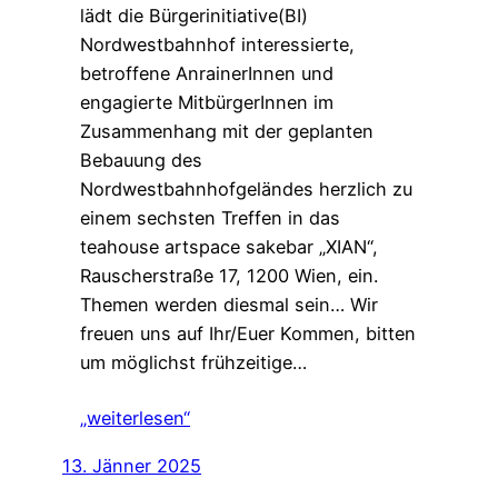
lädt die Bürgerinitiative(BI)
Nordwestbahnhof interessierte,
betroffene AnrainerInnen und
engagierte MitbürgerInnen im
Zusammenhang mit der geplanten
Bebauung des
Nordwestbahnhofgeländes herzlich zu
einem sechsten Treffen in das
teahouse artspace sakebar „XIAN“,
Rauscherstraße 17, 1200 Wien, ein.
Themen werden diesmal sein… Wir
freuen uns auf Ihr/Euer Kommen, bitten
um möglichst frühzeitige…
„weiterlesen“
13. Jänner 2025