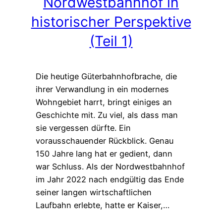
Nordwestbahnhof in
historischer Perspektive
(Teil 1)
Die heutige Güterbahnhofbrache, die
ihrer Verwandlung in ein modernes
Wohngebiet harrt, bringt einiges an
Geschichte mit. Zu viel, als dass man
sie vergessen dürfte. Ein
vorausschauender Rückblick. Genau
150 Jahre lang hat er gedient, dann
war Schluss. Als der Nordwestbahnhof
im Jahr 2022 nach endgültig das Ende
seiner langen wirtschaftlichen
Laufbahn erlebte, hatte er Kaiser,…