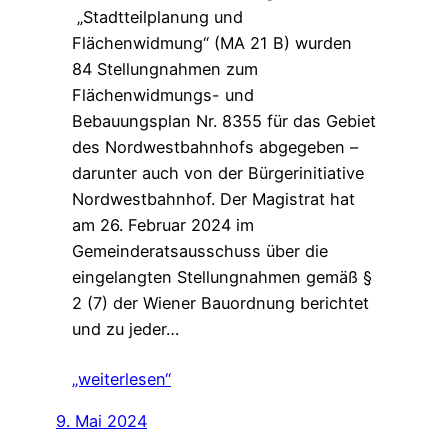
„Stadtteilplanung und
Flächenwidmung“ (MA 21 B) wurden
84 Stellungnahmen zum
Flächenwidmungs- und
Bebauungsplan Nr. 8355 für das Gebiet
des Nordwestbahnhofs abgegeben –
darunter auch von der Bürgerinitiative
Nordwestbahnhof. Der Magistrat hat
am 26. Februar 2024 im
Gemeinderatsausschuss über die
eingelangten Stellungnahmen gemäß §
2 (7) der Wiener Bauordnung berichtet
und zu jeder…
„weiterlesen“
9. Mai 2024