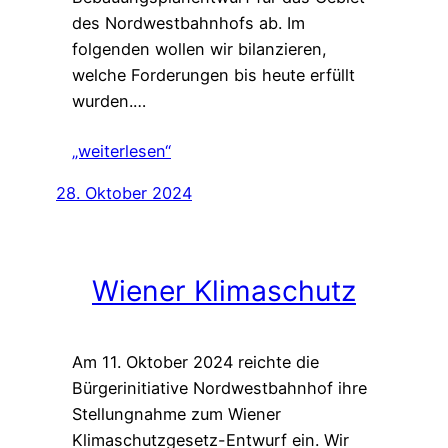
des Nordwestbahnhofs ab. Im
folgenden wollen wir bilanzieren,
welche Forderungen bis heute erfüllt
wurden.…
„weiterlesen“
28. Oktober 2024
Wiener Klimaschutz
Am 11. Oktober 2024 reichte die
Bürgerinitiative Nordwestbahnhof ihre
Stellungnahme zum Wiener
Klimaschutzgesetz-Entwurf ein. Wir