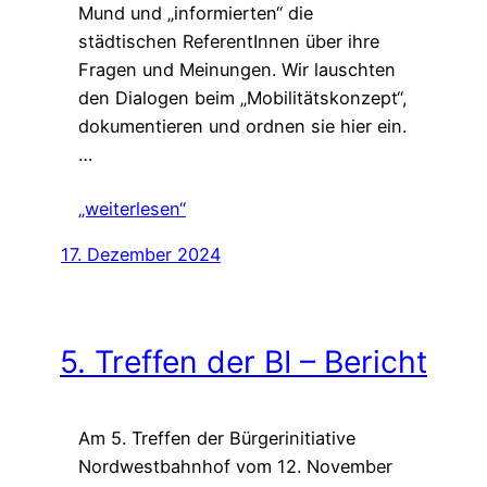
Mund und „informierten“ die
städtischen ReferentInnen über ihre
Fragen und Meinungen. Wir lauschten
den Dialogen beim „Mobilitätskonzept“,
dokumentieren und ordnen sie hier ein.
…
„weiterlesen“
17. Dezember 2024
5. Treffen der BI – Bericht
Am 5. Treffen der Bürgerinitiative
Nordwestbahnhof vom 12. November