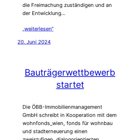
die Freimachung zuständigen und an
der Entwicklung…
„weiterlesen“
20. Juni 2024
Bauträgerwettbewerb
startet
Die ÖBB-Immobilienmanagement
GmbH schreibt in Kooperation mit dem
wohnfonds_wien, fonds für wohnbau
und stadterneuerung einen
zweistufigen, dialogorientierten