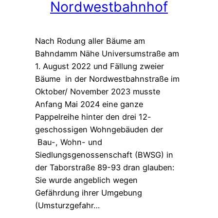
Nordwestbahnhof
Nach Rodung aller Bäume am
Bahndamm Nähe Universumstraße am
1. August 2022 und Fällung zweier
Bäume in der Nordwestbahnstraße im
Oktober/ November 2023 musste
Anfang Mai 2024 eine ganze
Pappelreihe hinter den drei 12-
geschossigen Wohngebäuden der
Bau-, Wohn- und
Siedlungsgenossenschaft (BWSG) in
der Taborstraße 89-93 dran glauben:
Sie wurde angeblich wegen
Gefährdung ihrer Umgebung
(Umsturzgefahr…