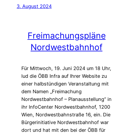
3. August 2024
Freimachungspläne
Nordwestbahnhof
Für Mittwoch, 19. Juni 2024 um 18 Uhr,
lud die ÖBB Infra auf Ihrer Website zu
einer halbstündigen Veranstaltung mit
dem Namen „Freimachung
Nordwestbahnhof – Planausstellung“ in
ihr InfoCenter Nordwestbahnhof, 1200
Wien, Nordwestbahnstraße 16, ein. Die
Bürgerinitiative Nordwestbahnhof war
dort und hat mit den bei der ÖBB für