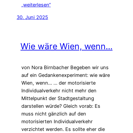
„weiterlesen“
30. Juni 2025
Wie wäre Wien, wenn…
von Nora Birnbacher Begeben wir uns
auf ein Gedankenexperiment: wie wäre
Wien, wenn… … der motorisierte
Individualverkehr nicht mehr den
Mittelpunkt der Stadtgestaltung
darstellen würde? Gleich vorab: Es
muss nicht gänzlich auf den
motorisierten Individualverkehr
verzichtet werden. Es sollte eher die