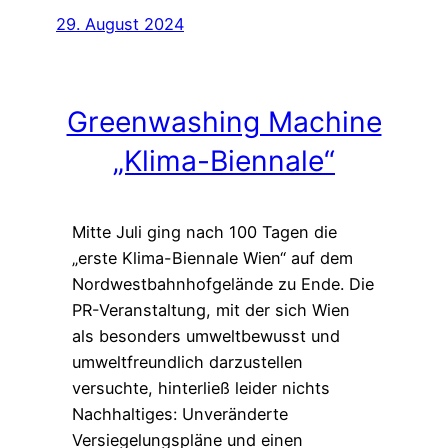
29. August 2024
Greenwashing Machine
„Klima-Biennale“
Mitte Juli ging nach 100 Tagen die
„erste Klima-Biennale Wien“ auf dem
Nordwestbahnhofgelände zu Ende. Die
PR-Veranstaltung, mit der sich Wien
als besonders umweltbewusst und
umweltfreundlich darzustellen
versuchte, hinterließ leider nichts
Nachhaltiges: Unveränderte
Versiegelungspläne und einen