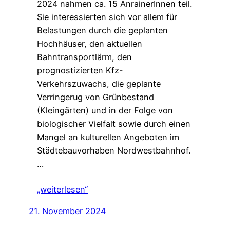
2024 nahmen ca. 15 AnrainerInnen teil.
Sie interessierten sich vor allem für
Belastungen durch die geplanten
Hochhäuser, den aktuellen
Bahntransportlärm, den
prognostizierten Kfz-
Verkehrszuwachs, die geplante
Verringerug von Grünbestand
(Kleingärten) und in der Folge von
biologischer Vielfalt sowie durch einen
Mangel an kulturellen Angeboten im
Städtebauvorhaben Nordwestbahnhof.
…
„weiterlesen“
21. November 2024