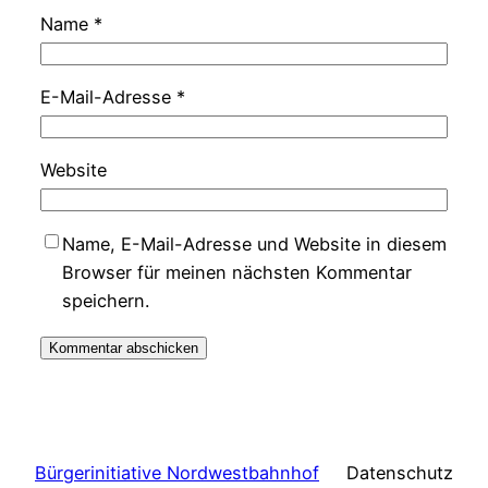
Name
*
E-Mail-Adresse
*
Website
Name, E-Mail-Adresse und Website in diesem
Browser für meinen nächsten Kommentar
speichern.
Bürgerinitiative Nordwestbahnhof
Datenschutz