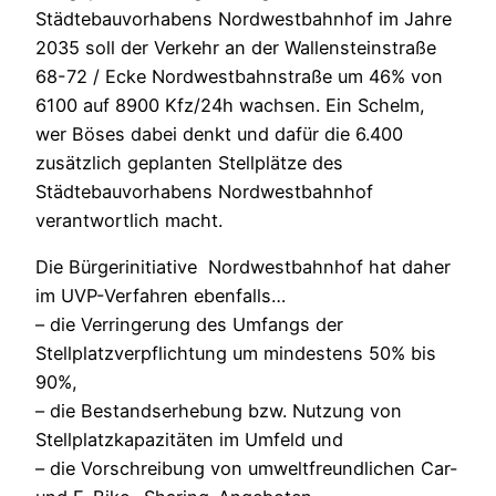
Städtebauvorhabens Nordwestbahnhof im Jahre
2035 soll der Verkehr an der Wallensteinstraße
68-72 / Ecke Nordwestbahnstraße um 46% von
6100 auf 8900 Kfz/24h wachsen. Ein Schelm,
wer Böses dabei denkt und dafür die 6.400
zusätzlich geplanten Stellplätze des
Städtebauvorhabens Nordwestbahnhof
verantwortlich macht.
Die Bürgerinitiative Nordwestbahnhof hat daher
im UVP-Verfahren ebenfalls…
– die Verringerung des Umfangs der
Stellplatzverpflichtung um mindestens 50% bis
90%,
– die Bestandserhebung bzw. Nutzung von
Stellplatzkapazitäten im Umfeld und
– die Vorschreibung von umweltfreundlichen Car-