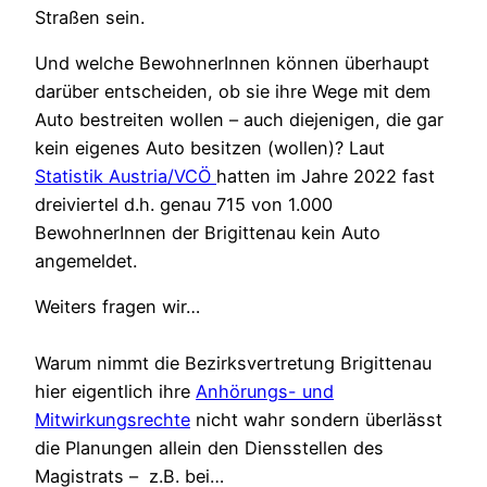
Straßen sein.
Und welche BewohnerInnen können überhaupt
darüber entscheiden, ob sie ihre Wege mit dem
Auto bestreiten wollen – auch diejenigen, die gar
kein eigenes Auto besitzen (wollen)? Laut
Statistik Austria/VCÖ
hatten im Jahre 2022 fast
dreiviertel d.h. genau 715 von 1.000
BewohnerInnen der Brigittenau kein Auto
angemeldet.
Weiters fragen wir…
Warum nimmt die Bezirksvertretung Brigittenau
hier eigentlich ihre
Anhörungs- und
Mitwirkungsrechte
nicht wahr sondern überlässt
die Planungen allein den Diensstellen des
Magistrats – z.B. bei…