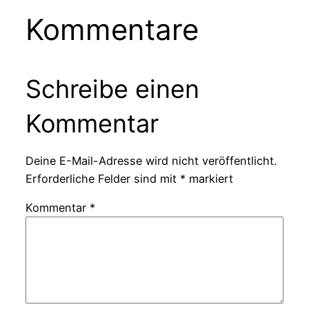
Kommentare
Schreibe einen
Kommentar
Deine E-Mail-Adresse wird nicht veröffentlicht.
Erforderliche Felder sind mit
*
markiert
Kommentar
*