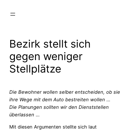
Zum
Inhalt
springen
Bezirk stellt sich
gegen weniger
Stellplätze
Die Bewohner wollen selber entscheiden, ob sie
ihre Wege mit dem Auto bestreiten wollen …
Die Planungen sollten wir den Dienststellen
überlassen
…
Mit diesen Argumenten stellte sich laut