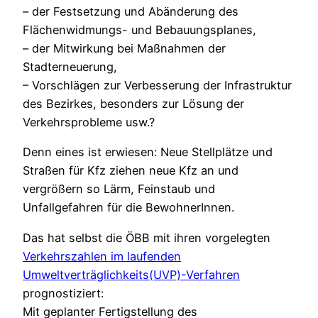
– der Festsetzung und Abänderung des
Flächenwidmungs- und Bebauungsplanes,
– der Mitwirkung bei Maßnahmen der
Stadterneuerung,
– Vorschlägen zur Verbesserung der Infrastruktur
des Bezirkes, besonders zur Lösung der
Verkehrsprobleme usw.?
Denn eines ist erwiesen: Neue Stellplätze und
Straßen für Kfz ziehen neue Kfz an und
vergrößern so Lärm, Feinstaub und
Unfallgefahren für die BewohnerInnen.
Das hat selbst die ÖBB mit ihren vorgelegten
Verkehrszahlen im laufenden
Umweltverträglichkeits(UVP)-Verfahren
prognostiziert:
Mit geplanter Fertigstellung des