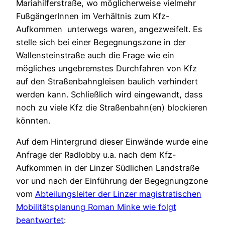
Mariahilferstraße, wo möglicherweise vielmehr
FußgängerInnen im Verhältnis zum Kfz-
Aufkommen unterwegs waren, angezweifelt. Es
stelle sich bei einer Begegnungszone in der
Wallensteinstraße auch die Frage wie ein
mögliches ungebremstes Durchfahren von Kfz
auf den Straßenbahngleisen baulich verhindert
werden kann. Schließlich wird eingewandt, dass
noch zu viele Kfz die Straßenbahn(en) blockieren
könnten.
Auf dem Hintergrund dieser Einwände wurde eine
Anfrage der Radlobby u.a. nach dem Kfz-
Aufkommen in der Linzer Südlichen Landstraße
vor und nach der Einführung der Begegnungzone
vom
Abteilungsleiter der Linzer magistratischen
Mobilitätsplanung Roman Minke wie folgt
beantwortet
: