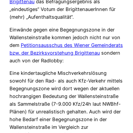
Brigittenau
das Befragungsergebnis als
„eindeutiges“ Votum der BrigittenauerInnen für
(mehr) „Aufenthaltsqualität“.
Einwände gegen eine Begegnungszone in der
Wallensteinstraße kommen jedoch nicht nur von
dem
Petitionsausschus des Wiener Gemeinderats
bzw. der Bezirksvorstehung Brigittenau
sondern
auch von der Radlobby:
Eine kindertaugliche Mischverkehrslösung
sowohl für den Rad- als auch Kfz-Verkehr mittels
Begegnungszone wird dort wegen der aktuellen
hochrangigen Bedeutung der Wallensteinstraße
als Sammelstraße (7-9.000 Kfz/24h laut NWBhf-
Plänen) für unrealistisch gehalten. Auch wird der
hohe Bedarf einer Begegnungszone in der
Wallensteinstraße im Vergleich zur