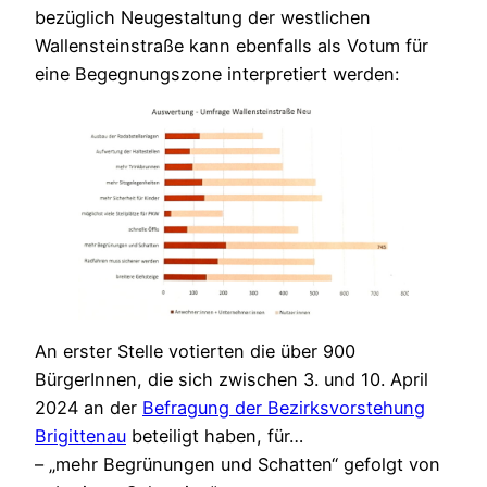
bezüglich Neugestaltung der westlichen
Wallensteinstraße kann ebenfalls als Votum für
eine Begegnungszone interpretiert werden:
An erster Stelle votierten die über 900
BürgerInnen, die sich zwischen 3. und 10. April
2024 an der
Befragung der Bezirksvorstehung
Brigittenau
beteiligt haben, für…
– „mehr Begrünungen und Schatten“ gefolgt von