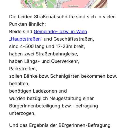
Die beiden Straßenabschnitte sind sich in vielen
Punkten ähnlich:
Beide sind
Gemeinde- bzw. in Wien
„Hauptstraßen“
und Geschäftsstraßen,
sind 4-500 lang und 17-23m breit,
haben zwei Straßenbahngleise,
haben Längs- und Querverkehr,
Parkstreifen,
sollen Bänke bzw. Schanigärten bekommen bzw.
behalten,
benötigen Ladezonen und
wurden bezüglich Neugestaltung einer
BürgerInnenbeteiligung bzw. -befragung
unterzogen.
Und das Ergebnis der BürgerInnen-Befragung