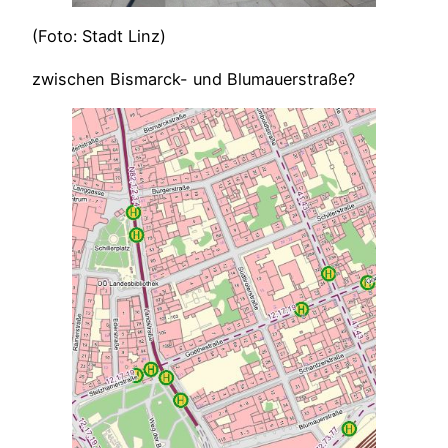
(Foto: Stadt Linz)
zwischen Bismarck- und Blumauerstraße?