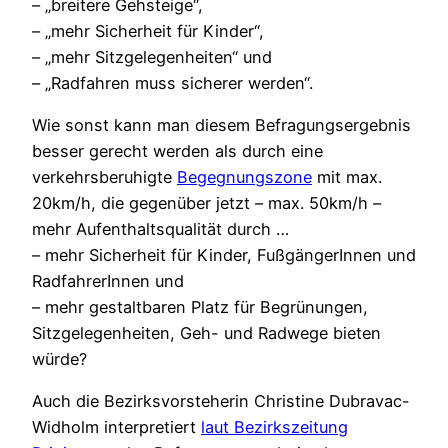
– „breitere Gehsteige“,
– „mehr Sicherheit für Kinder“,
– „mehr Sitzgelegenheiten“ und
– „Radfahren muss sicherer werden“.
Wie sonst kann man diesem Befragungsergebnis
besser gerecht werden als durch eine
verkehrsberuhigte
Begegnungszone
mit max.
20km/h, die gegenüber jetzt – max. 50km/h –
mehr Aufenthaltsqualität durch …
– mehr Sicherheit für Kinder, FußgängerInnen und
RadfahrerInnen und
– mehr gestaltbaren Platz für Begrünungen,
Sitzgelegenheiten, Geh- und Radwege bieten
würde?
Auch die Bezirksvorsteherin Christine Dubravac-
Widholm interpretiert
laut Bezirkszeitung