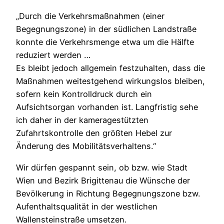
„Durch die Verkehrsmaßnahmen (einer
Begegnungszone) in der südlichen Landstraße
konnte die Verkehrsmenge etwa um die Hälfte
reduziert werden …
Es bleibt jedoch allgemein festzuhalten, dass die
Maßnahmen weitestgehend wirkungslos bleiben,
sofern kein Kontrolldruck durch ein
Aufsichtsorgan vorhanden ist. Langfristig sehe
ich daher in der kameragestützten
Zufahrtskontrolle den größten Hebel zur
Änderung des Mobilitätsverhaltens.“
Wir dürfen gespannt sein, ob bzw. wie Stadt
Wien und Bezirk Brigittenau die Wünsche der
Bevölkerung in Richtung Begegnungszone bzw.
Aufenthaltsqualität in der westlichen
Wallensteinstraße umsetzen.