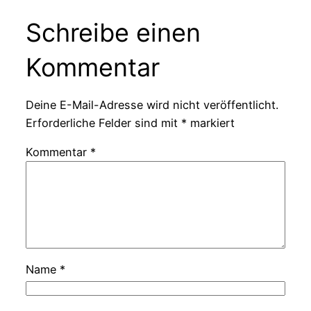
Schreibe einen
Kommentar
Deine E-Mail-Adresse wird nicht veröffentlicht.
Erforderliche Felder sind mit
*
markiert
Kommentar
*
Name
*