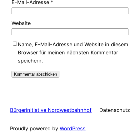
E-Mail-Adresse
*
Website
Name, E-Mail-Adresse und Website in diesem
Browser für meinen nächsten Kommentar
speichern.
Bürgerinitiative Nordwestbahnhof
Datenschutz
Proudly powered by
WordPress