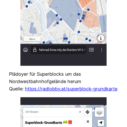
Plädoyer für Superblocks um das
Nordwestbahnhofgelände herum
Quelle:
https://radlobby.at/superblock-grundkarte