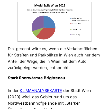
D.h. gerecht wäre es, wenn die Verkehrsflächen
für Straßen und Parkplätze in Wien auch nur dem
Anteil der Wege, die in Wien mit dem Auto
zurückgelegt werden, entspricht.
Stark überwärmte Brigittenau
In der
KLIMAANALYSEKARTE
der Stadt Wien
(2020) wird das Gebiet rund um das
Nordwestbahnhofgelände mit „Starker