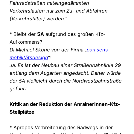
Fahrradstraßen miteingedämmten
Verkehrsläufen nur zum Zu- und Abfahren
(Verkehrsfilter) werden.“
* Bleibt der
5A
aufgrund des großen Kfz-
Aufkommens?
DI Michael Skoric von der Firma „
con.sens
mobilitätsdesign
“:
Ja. Es ist der Neubau einer Straßenbahnlinie 29
entlang dem Augarten angedacht. Daher würde
der 5A vielleicht durch die Nordwestbahnstraße
geführt.
Kritik an der Reduktion der AnrainerInnen-Kfz-
Stellplätze
* Apropos Verbreiterung des Radwegs in der