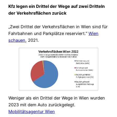
Kfz legen ein Drittel der Wege auf zwei Dritteln
der Verkehrsflächen zurück
„Zwei Drittel der Verkehrsflächen in Wien sind für
Fahrbahnen und Parkplätze reserviert.“
Wien
schauen
, 2021.
Weniger als ein Drittel der Wege in Wien wurden
2023 mit dem Auto zurückgelegt.
Mobilitätsagentur Wien