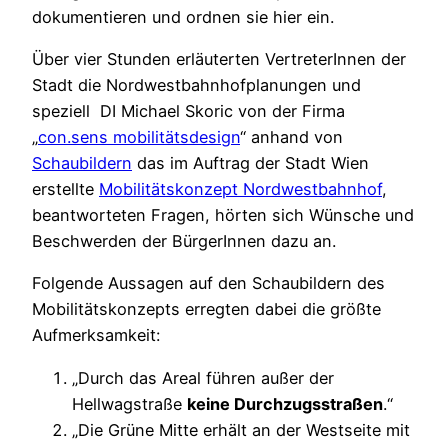
dokumentieren und ordnen sie hier ein.
Über vier Stunden erläuterten VertreterInnen der
Stadt die Nordwestbahnhofplanungen und
speziell DI Michael Skoric von der Firma
„
con.sens mobilitätsdesign
“ anhand von
Schaubildern
das im Auftrag der Stadt Wien
erstellte
Mobilitätskonzept Nordwestbahnhof
,
beantworteten Fragen, hörten sich Wünsche und
Beschwerden der BürgerInnen dazu an.
Folgende Aussagen auf den Schaubildern des
Mobilitätskonzepts erregten dabei die größte
Aufmerksamkeit:
„Durch das Areal führen außer der
Hellwagstraße
keine Durchzugsstraßen
.“
„Die Grüne Mitte erhält an der Westseite mit