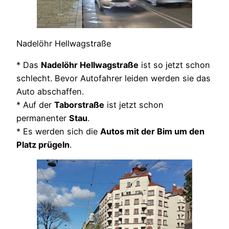
Nadelöhr Hellwagstraße
* Das
Nadelöhr Hellwagstraße
ist so jetzt schon
schlecht. Bevor Autofahrer leiden werden sie das
Auto abschaffen.
* Auf der
Taborstraße
ist jetzt schon
permanenter
Stau
.
* Es werden sich die
Autos mit der Bim um den
Platz prügeln
.