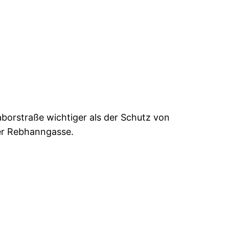
aborstraße wichtiger als der Schutz von
der Rebhanngasse.