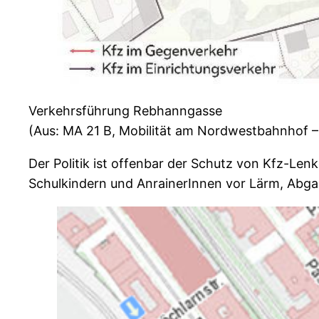
Verkehrsführung Rebhanngasse
(Aus: MA 21 B, Mobilität am Nordwestbahnhof – 
Der Politik ist offenbar der Schutz von Kfz-Le
Schulkindern und AnrainerInnen vor Lärm, Abga