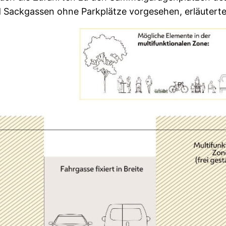
d Sackgassen ohne Parkplätze vorgesehen, erläuterte