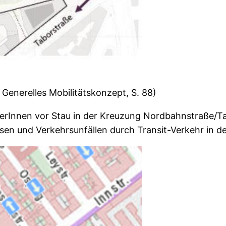
Generelles Mobilitätskonzept, S. 88)
nkerInnen vor Stau in der Kreuzung Nordbahnstraße/T
sen und Verkehrsunfällen durch Transit-Verkehr in 