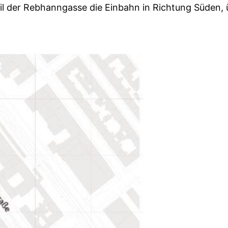
eil der Rebhanngasse die Einbahn in Richtung Süden,