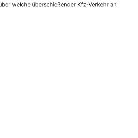
 über welche überschießender Kfz-Verkehr an