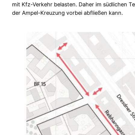
mit Kfz-Verkehr belasten. Daher im südlichen T
der Ampel-Kreuzung vorbei abfließen kann.